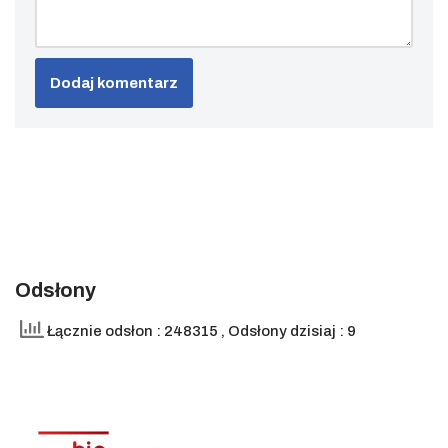
Odsłony
Łącznie odsłon : 248315
, Odsłony dzisiaj : 9