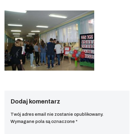
Dodaj komentarz
Twój adres email nie zostanie opublikowany.
Wymagane pola są oznaczone
*