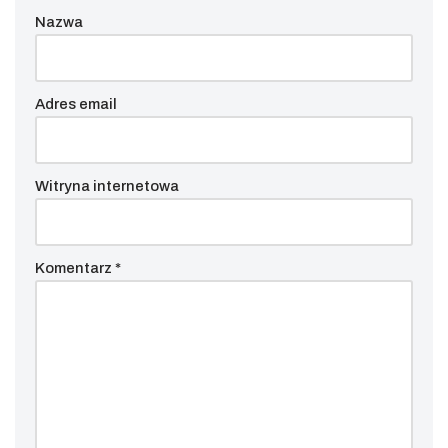
Nazwa
Adres email
Witryna internetowa
Komentarz
*