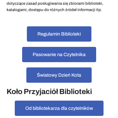
dotyczące zasad posługiwania się zbiorami biblioteki,
katalogami, dostępu do różnych źródeł informacji itp.
Regulamin Biblioteki
Pasowanie na Czytelnika
Światowy Dzień Kota
Koło Przyjaciół Biblioteki
Od bibliotekarza dla czytelników