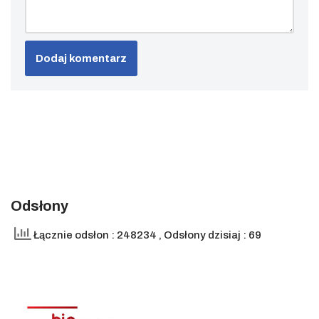
Odsłony
Łącznie odsłon : 248234
, Odsłony dzisiaj : 69