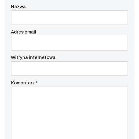
Nazwa
Adres email
Witryna internetowa
Komentarz
*