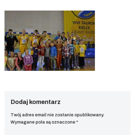
Dodaj komentarz
Twój adres email nie zostanie opublikowany.
Wymagane pola są oznaczone
*