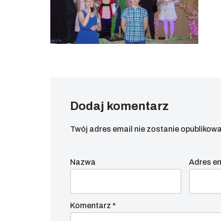
Dodaj komentarz
Twój adres email nie zostanie opublikowa
Nazwa
Adres e
Komentarz
*