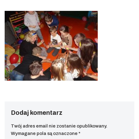
Dodaj komentarz
Twój adres email nie zostanie opublikowany.
Wymagane pola są oznaczone
*