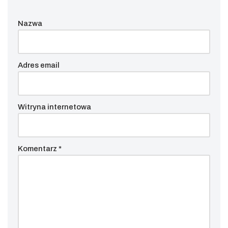
Nazwa
Adres email
Witryna internetowa
Komentarz
*