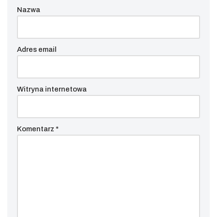
Nazwa
Adres email
Witryna internetowa
Komentarz
*