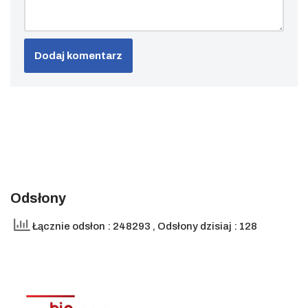
Odsłony
Łącznie odsłon : 248293
, Odsłony dzisiaj : 128