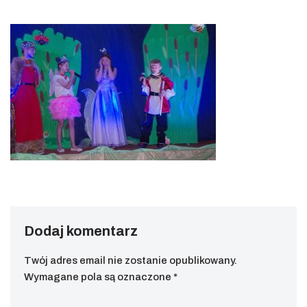
Dodaj komentarz
Twój adres email nie zostanie opublikowany.
Wymagane pola są oznaczone
*