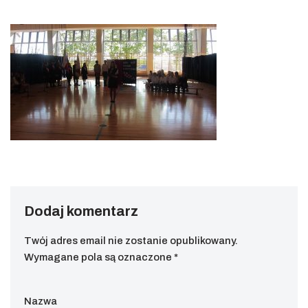
Dodaj komentarz
Twój adres email nie zostanie opublikowany.
Wymagane pola są oznaczone
*
Nazwa