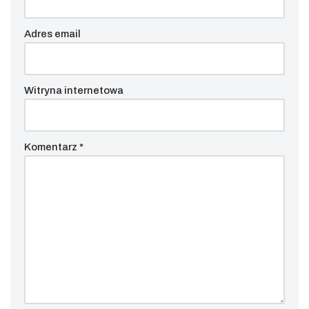
Adres email
Witryna internetowa
Komentarz
*