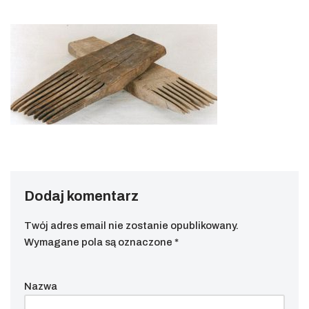
Dodaj komentarz
Twój adres email nie zostanie opublikowany.
Wymagane pola są oznaczone
*
Nazwa