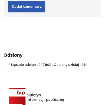
Odsłony
Łącznie odsłon : 247902
, Odsłony dzisiaj : 96