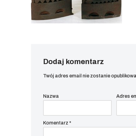
Dodaj komentarz
Twój adres email nie zostanie opublikowa
Nazwa
Adres e
Komentarz
*