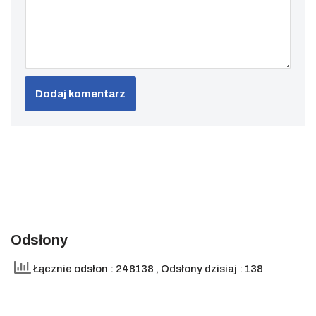
Odsłony
Łącznie odsłon : 248138
, Odsłony dzisiaj : 138