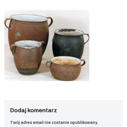
Dodaj komentarz
Twój adres email nie zostanie opublikowany.