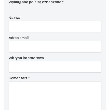
Wymagane pola są oznaczone
*
Nazwa
Adres email
Witryna internetowa
Komentarz
*