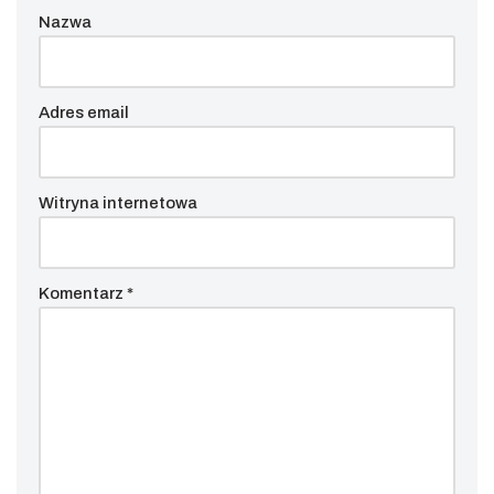
Nazwa
Adres email
Witryna internetowa
Komentarz
*