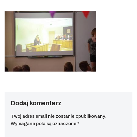
Dodaj komentarz
Twój adres email nie zostanie opublikowany.
Wymagane pola są oznaczone
*