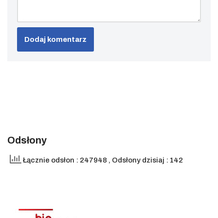
Odsłony
Łącznie odsłon : 247948
, Odsłony dzisiaj : 142