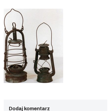
Dodaj komentarz