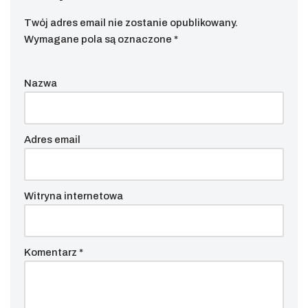
Twój adres email nie zostanie opublikowany.
Wymagane pola są oznaczone
*
Nazwa
Adres email
Witryna internetowa
Komentarz
*