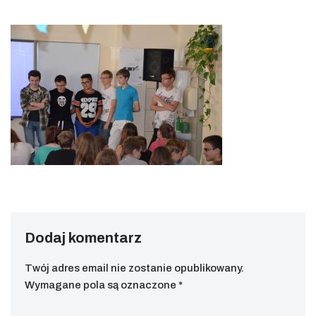
Dodaj komentarz
Twój adres email nie zostanie opublikowany.
Wymagane pola są oznaczone
*