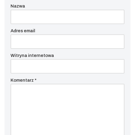
Nazwa
Adres email
Witryna internetowa
Komentarz
*