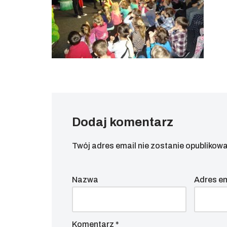
Dodaj komentarz
Twój adres email nie zostanie opublikowa
Nazwa
Adres e
Komentarz
*