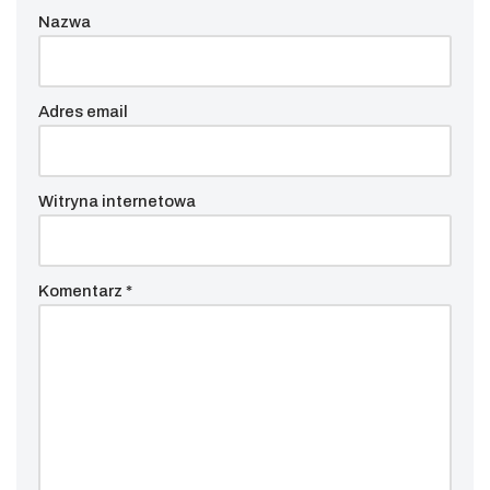
Nazwa
Adres email
Witryna internetowa
Komentarz
*