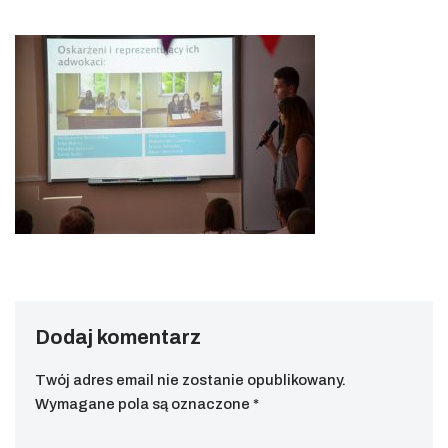
Dodaj komentarz
Twój adres email nie zostanie opublikowany.
Wymagane pola są oznaczone
*