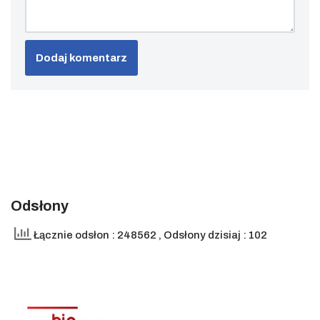
Odsłony
Łącznie odsłon : 248562
, Odsłony dzisiaj : 102