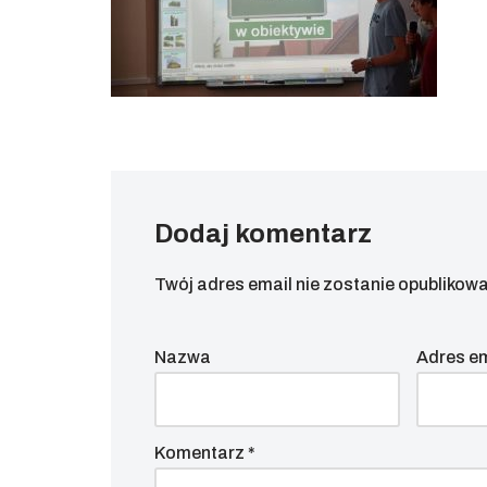
Dodaj komentarz
Twój adres email nie zostanie opublikowa
Nazwa
Adres e
Komentarz
*