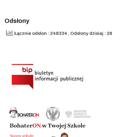
Odsłony
Łącznie odsłon : 248334
, Odsłony dzisiaj : 28