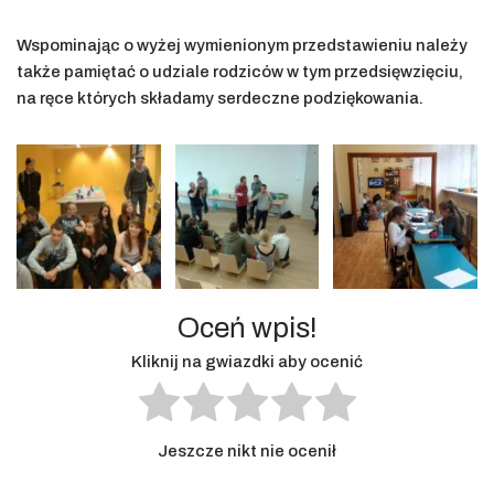
Wspominając o wyżej wymienionym przedstawieniu należy
także pamiętać o udziale rodziców w tym przedsięwzięciu,
na ręce których składamy serdeczne podziękowania.
Oceń wpis!
Kliknij na gwiazdki aby ocenić
Jeszcze nikt nie ocenił