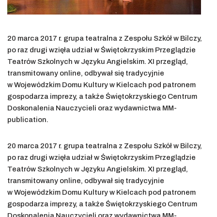
20 marca 2017 r. grupa teatralna z Zespołu Szkół w Bilczy,
po raz drugi wzięła udział w Świętokrzyskim Przeglądzie
Teatrów Szkolnych w Języku Angielskim. XI przegląd,
transmitowany online, odbywał się tradycyjnie
w Wojewódzkim Domu Kultury w Kielcach pod patronem
gospodarza imprezy, a także Świętokrzyskiego Centrum
Doskonalenia Nauczycieli oraz wydawnictwa MM-
publication.
20 marca 2017 r. grupa teatralna z Zespołu Szkół w Bilczy,
po raz drugi wzięła udział w Świętokrzyskim Przeglądzie
Teatrów Szkolnych w Języku Angielskim. XI przegląd,
transmitowany online, odbywał się tradycyjnie
w Wojewódzkim Domu Kultury w Kielcach pod patronem
gospodarza imprezy, a także Świętokrzyskiego Centrum
Doskonalenia Nauczycieli oraz wydawnictwa MM-