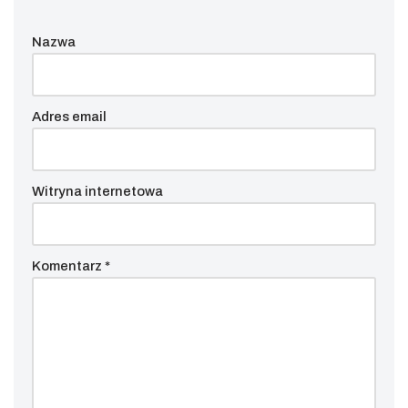
Nazwa
Adres email
Witryna internetowa
Komentarz
*