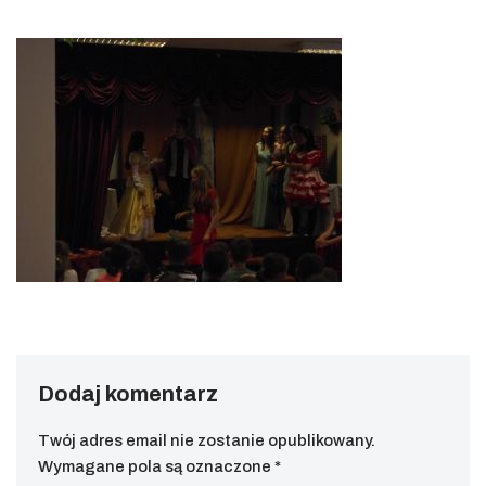
Dodaj komentarz
Twój adres email nie zostanie opublikowany.
Wymagane pola są oznaczone
*