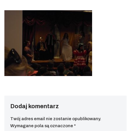
Dodaj komentarz
Twój adres email nie zostanie opublikowany.
Wymagane pola są oznaczone
*