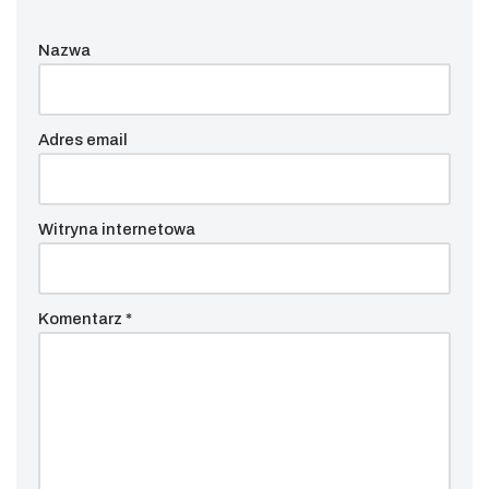
Nazwa
Adres email
Witryna internetowa
Komentarz
*