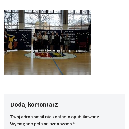
Dodaj komentarz
Twój adres email nie zostanie opublikowany.
Wymagane pola są oznaczone
*