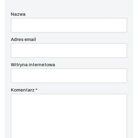
Nazwa
Adres email
Witryna internetowa
Komentarz
*