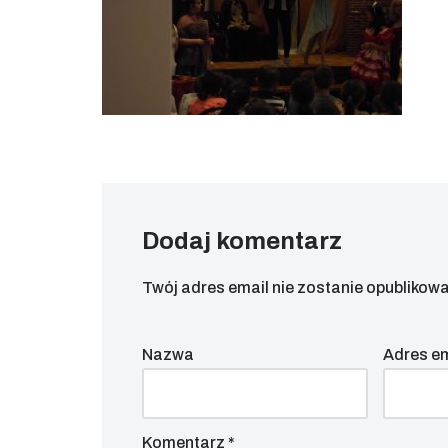
Dodaj komentarz
Twój adres email nie zostanie opublikowa
Nazwa
Adres e
Komentarz
*