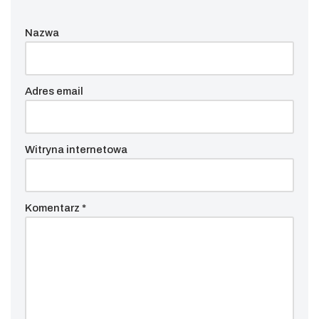
Nazwa
Adres email
Witryna internetowa
Komentarz
*