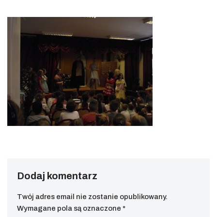
Dodaj komentarz
Twój adres email nie zostanie opublikowany.
Wymagane pola są oznaczone
*