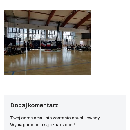
Dodaj komentarz
Twój adres email nie zostanie opublikowany.
Wymagane pola są oznaczone
*