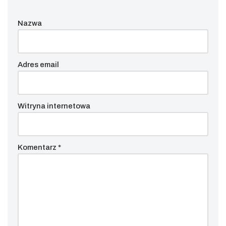
Nazwa
Adres email
Witryna internetowa
Komentarz
*