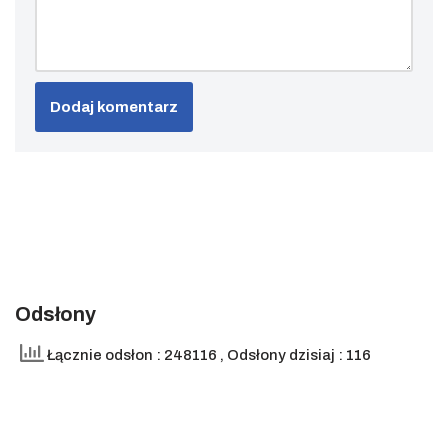
Odsłony
Łącznie odsłon : 248116
, Odsłony dzisiaj : 116