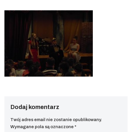
Dodaj komentarz
Twój adres email nie zostanie opublikowany.
Wymagane pola są oznaczone
*