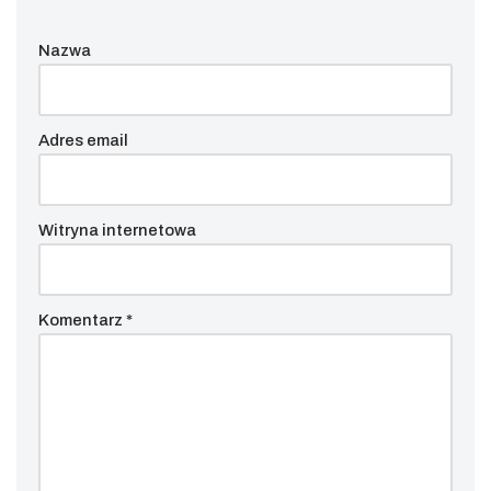
Nazwa
Adres email
Witryna internetowa
Komentarz
*