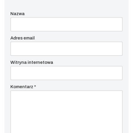
Nazwa
Adres email
Witryna internetowa
Komentarz
*