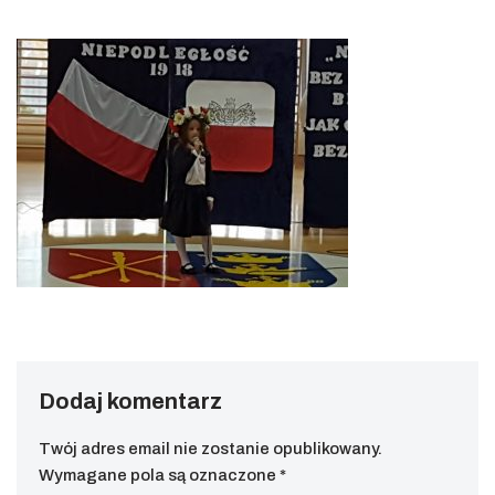
Dodaj komentarz
Twój adres email nie zostanie opublikowany.
Wymagane pola są oznaczone
*