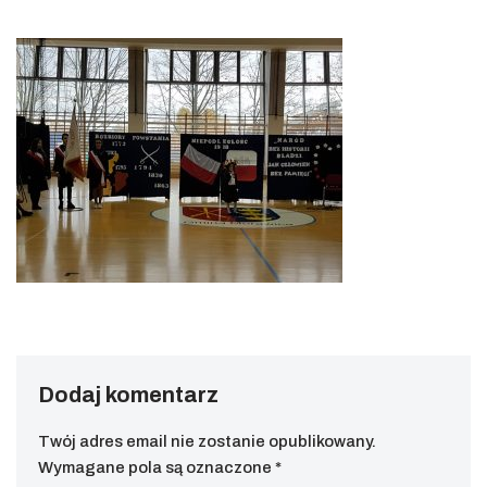
Dodaj komentarz
Twój adres email nie zostanie opublikowany.
Wymagane pola są oznaczone
*