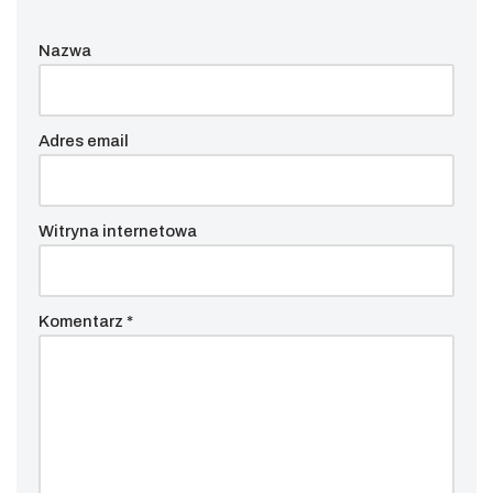
Nazwa
Adres email
Witryna internetowa
Komentarz
*