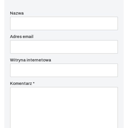
Nazwa
Adres email
Witryna internetowa
Komentarz
*