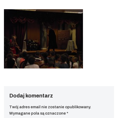
Dodaj komentarz
Twój adres email nie zostanie opublikowany.
Wymagane pola są oznaczone
*