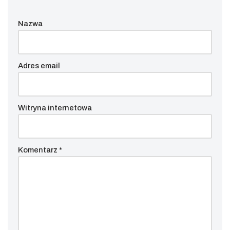
Nazwa
Adres email
Witryna internetowa
Komentarz
*