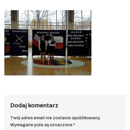
Dodaj komentarz
Twój adres email nie zostanie opublikowany.
Wymagane pola są oznaczone
*