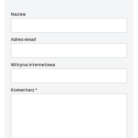
Nazwa
Adres email
Witryna internetowa
Komentarz
*