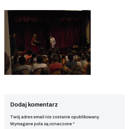
Dodaj komentarz
Twój adres email nie zostanie opublikowany.
Wymagane pola są oznaczone
*