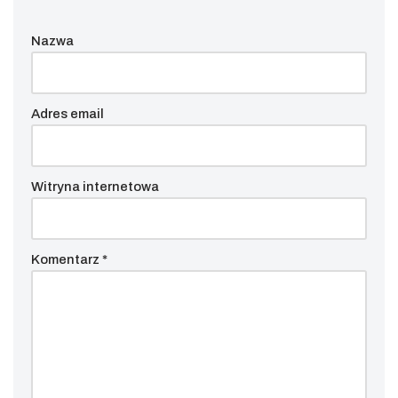
Nazwa
Adres email
Witryna internetowa
Komentarz
*