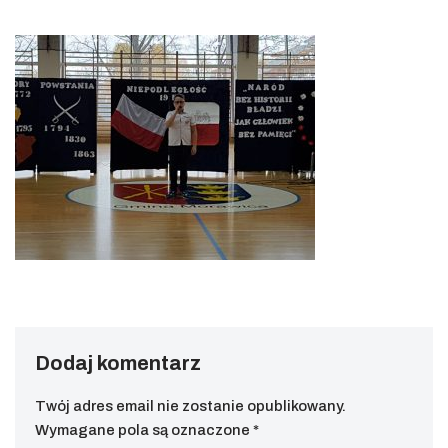
Dodaj komentarz
Twój adres email nie zostanie opublikowany.
Wymagane pola są oznaczone
*