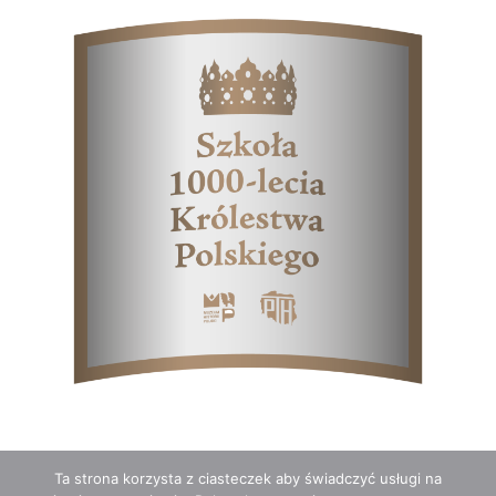
Ta strona korzysta z ciasteczek aby świadczyć usługi na