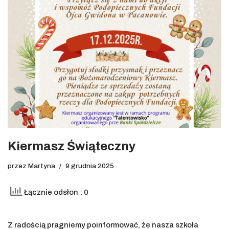
Kiermasz Świąteczny
przez
Martyna
9 grudnia 2025
Łącznie odsłon : 0
Z radością pragniemy poinformować, że nasza szkoła