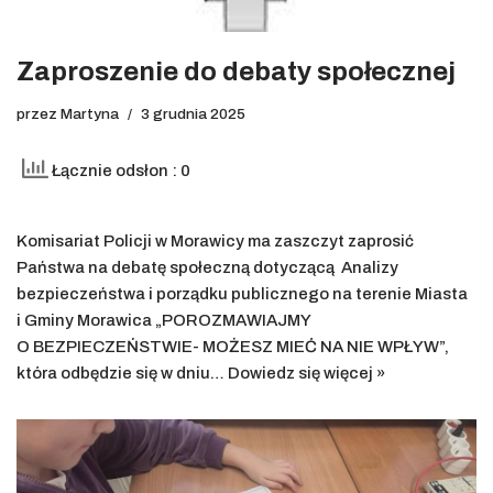
Zaproszenie do debaty społecznej
przez
Martyna
3 grudnia 2025
Łącznie odsłon : 0
Komisariat Policji w Morawicy ma zaszczyt zaprosić
Państwa na debatę społeczną dotyczącą Analizy
bezpieczeństwa i porządku publicznego na terenie Miasta
i Gminy Morawica „POROZMAWIAJMY
O BEZPIECZEŃSTWIE- MOŻESZ MIEĆ NA NIE WPŁYW”,
która odbędzie się w dniu…
Dowiedz się więcej »