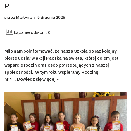
P
przez
Martyna
9 grudnia 2025
Łącznie odsłon : 0
Miło nam poinformować, że nasza Szkoła po raz kolejny
bierze udział w akcji Paczka na święta, której celem jest
wsparcie rodzin oraz osób potrzebujących z naszej
społeczności. W tym roku wspieramy Rodzinę
nr 4…
Dowiedz się więcej »