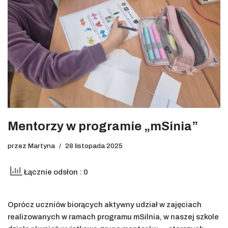
Mentorzy w programie „mSinia”
przez
Martyna
28 listopada 2025
Łącznie odsłon : 0
Oprócz uczniów biorących aktywny udział w zajęciach
realizowanych w ramach programu mSilnia, w naszej szkole