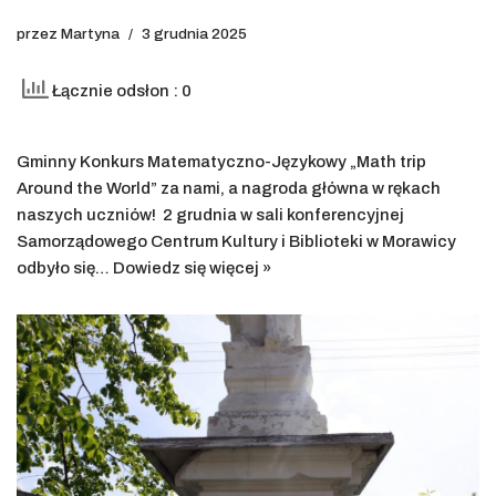
przez
Martyna
3 grudnia 2025
Łącznie odsłon : 0
Gminny Konkurs Matematyczno-Językowy „Math trip
Around the World” za nami, a nagroda główna w rękach
naszych uczniów! 2 grudnia w sali konferencyjnej
Samorządowego Centrum Kultury i Biblioteki w Morawicy
odbyło się…
Dowiedz się więcej »