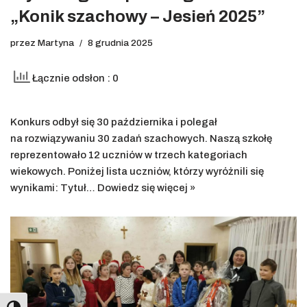
„Konik szachowy – Jesień 2025”
przez
Martyna
8 grudnia 2025
Łącznie odsłon : 0
Konkurs odbył się 30 października i polegał
na rozwiązywaniu 30 zadań szachowych. Naszą szkołę
reprezentowało 12 uczniów w trzech kategoriach
wiekowych. Poniżej lista uczniów, którzy wyróżnili się
wynikami: Tytuł…
Dowiedz się więcej »