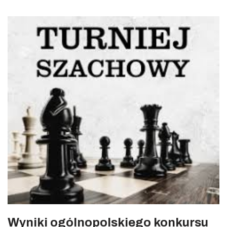
Wyniki ogólnopolskiego konkursu