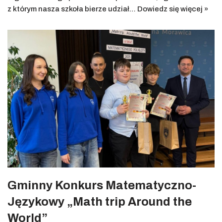
z którym nasza szkoła bierze udział…
Dowiedz się więcej »
Gminny Konkurs Matematyczno-
Językowy „Math trip Around the
World”