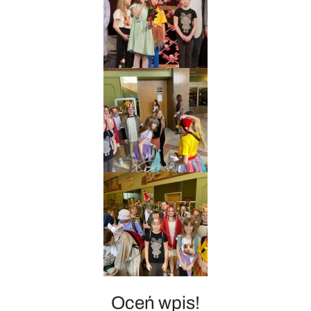
Oceń wpis!