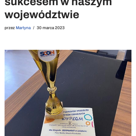
sukcesem w naszym
województwie
przez
Martyna
30 marca 2023