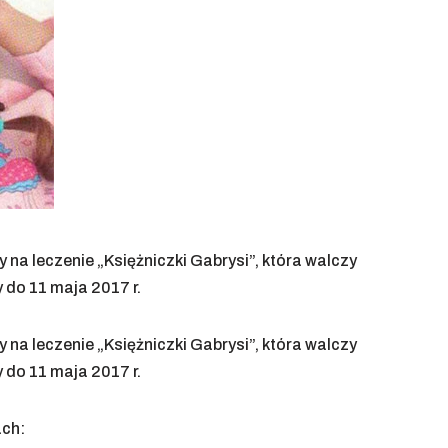
 na leczenie „Księżniczki Gabrysi”, która walczy
 do 11 maja 2017 r.
 na leczenie „Księżniczki Gabrysi”, która walczy
 do 11 maja 2017 r.
ach: