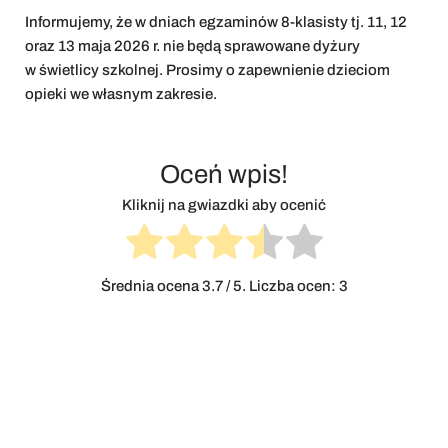
Informujemy, że w dniach egzaminów 8-klasisty tj. 11, 12
oraz 13 maja 2026 r. nie będą sprawowane dyżury
w świetlicy szkolnej. Prosimy o zapewnienie dzieciom
opieki we własnym zakresie.
Oceń wpis!
Kliknij na gwiazdki aby ocenić
Średnia ocena
3.7
/ 5. Liczba ocen:
3