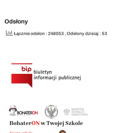
Odsłony
Łącznie odsłon : 248053
, Odsłony dzisiaj : 53