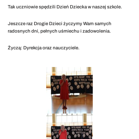
Tak uczniowie spędzili Dzień Dziecka w naszej szkole.
Jeszcze raz Drogie Dzieci życzymy Wam samych
radosnych dni, pełnych uśmiechu i zadowolenia.
Życzą: Dyrekcja oraz nauczyciele.