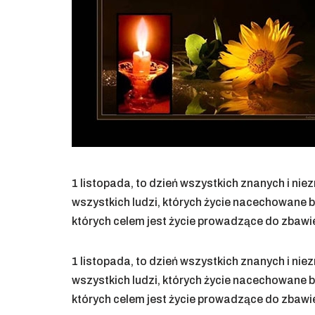
1 listopada, to dzień wszystkich znanych i ni
wszystkich ludzi, których życie nacechowane by
których celem jest życie prowadzące do zbawi
1 listopada, to dzień wszystkich znanych i ni
wszystkich ludzi, których życie nacechowane by
których celem jest życie prowadzące do zbawi