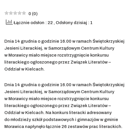
0
(
0
)
Łącznie odsłon : 22
, Odsłony dzisiaj : 1
Dnia 14 grudnia o godzinie 16.00 w ramach Świętokrzyskiej
Jesieni Literackiej, w Samorządowym Centrum Kultury
w Morawicy miało miejsce rozstrzygnięcie konkursu
literackiego ogłoszonego przez Związek Literatów –
Oddział w Kielcach.
Dnia 14 grudnia o godzinie 16.00 w ramach Świętokrzyskiej
Jesieni Literackiej, w Samorządowym Centrum Kultury
w Morawicy miało miejsce rozstrzygnięcie konkursu
literackiego ogłoszonego przez Związek Literatów –
Oddział w Kielcach. Na konkurs literacki adresowany
do młodzieży szkół podstawowych i gimnazjów w gminie
Morawica napłynęło łącznie 26 zestawów prac literackich.