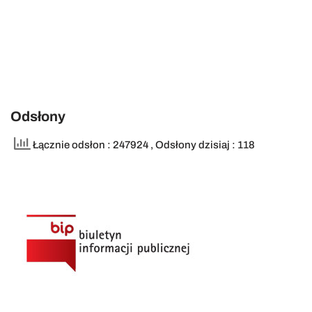
Odsłony
Łącznie odsłon : 247924
, Odsłony dzisiaj : 118