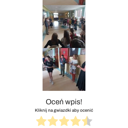
Oceń wpis!
Kliknij na gwiazdki aby ocenić