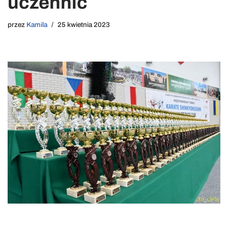
uczennic
przez
Kamila
25 kwietnia 2023