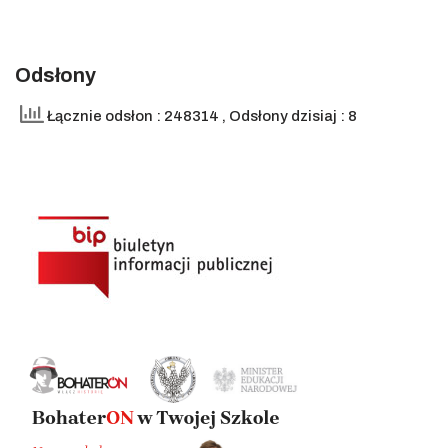
Odsłony
Łącznie odsłon : 248314
, Odsłony dzisiaj : 8