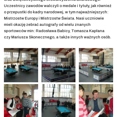
Uczestnicy zawodów walczyli o medale i tytuły, jak również
o przepustki do kadry narodowej, w tym najważniejszych:
Mistrzostw Europy i Mistrzostw Świata. Nasi uczniowie
mieli okazję zebrać autografy od wielu znanych
sportowców min: Radosława Babicy, Tomasza Kapłana
czy Mariusza Skonecznego, a także innych ważnych osób.