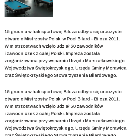
15 grudnia w hali sportowej Bilcza odbyło się uroczyste
otwarcie Mistrzostw Polski w Pool Bilard – Bilcza 2011.
W mistrzostwach wzięło udział 50 zawodników
i zawodniczek z całej Polski. Impreza została
zorganizowana przy wsparciu Urzędu Marszałkowskiego
Województwa Świętokrzyskiego, Urzędu Gminy Morawica
oraz Świętokrzyskiego Stowarzyszenia Bilardowego.
15 grudnia w hali sportowej Bilcza odbyło się uroczyste
otwarcie Mistrzostw Polski w Pool Bilard – Bilcza 2011.
W mistrzostwach wzięło udział 50 zawodników
i zawodniczek z całej Polski. Impreza została
zorganizowana przy wsparciu Urzędu Marszałkowskiego
Województwa Świętokrzyskiego, Urzędu Gminy Morawica
oraz Świętokrzyskiego Stowarzyszenia Bilardowego.