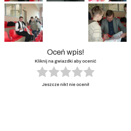
Oceń wpis!
Kliknij na gwiazdki aby ocenić
Jeszcze nikt nie ocenił