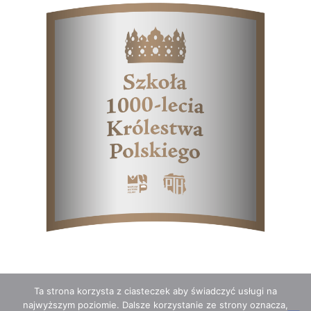
Ta strona korzysta z ciasteczek aby świadczyć usługi na
najwyższym poziomie. Dalsze korzystanie ze strony oznacza,