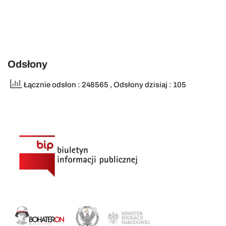
Odsłony
Łącznie odsłon : 248565
, Odsłony dzisiaj : 105