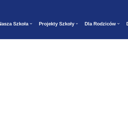
Nasza Szkoła
Projekty Szkoły
Dla Rodziców