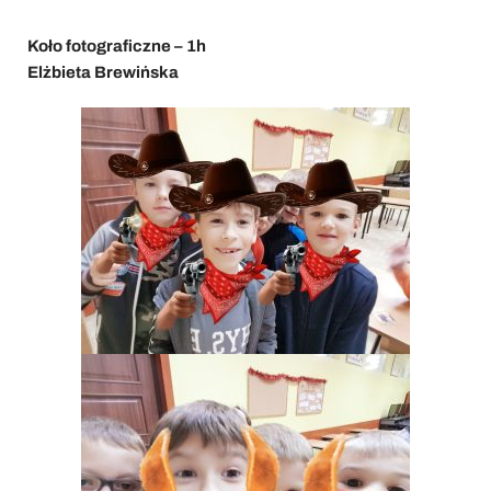
Koło fotograficzne – 1h
Elżbieta Brewińska