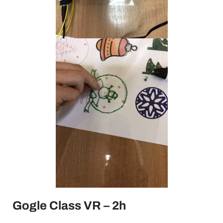
Gogle Class VR – 2h