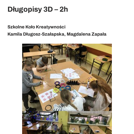
Długopisy 3D – 2h
Szkolne Koło Kreatywności
Kamila Długosz-Szałapska, Magdalena Zapała