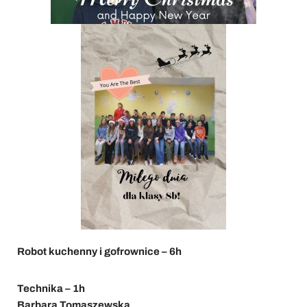
Robot kuchenny i gofrownice – 6h
Technika – 1h
Barbara Tomaszewska