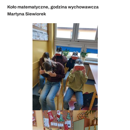
Koło matematyczne, godzina wychowawcza
Martyna Siewiorek