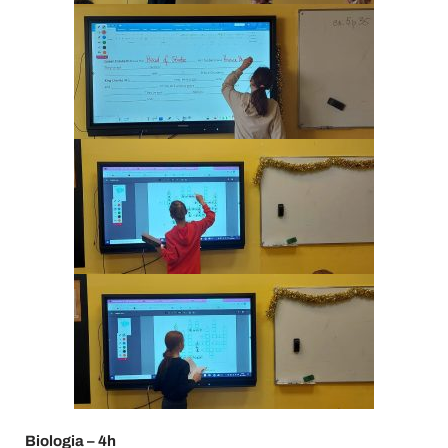
Biologia – 4h