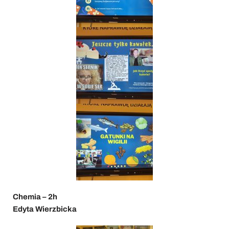
Chemia – 2h
Edyta Wierzbicka