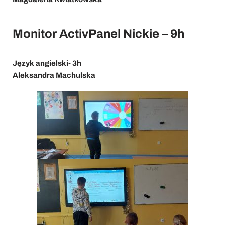
Monitor ActivPanel Nickie – 9h
Język angielski- 3h
Aleksandra Machulska