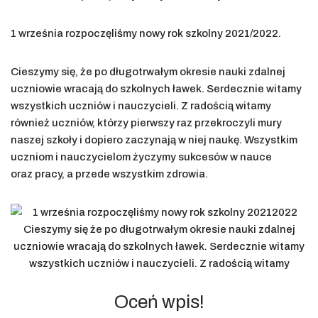
1 września rozpoczęliśmy nowy rok szkolny 2021/2022.
Cieszymy się, że po długotrwałym okresie nauki zdalnej
uczniowie wracają do szkolnych ławek. Serdecznie witamy
wszystkich uczniów i nauczycieli. Z radością witamy
również uczniów, którzy pierwszy raz przekroczyli mury
naszej szkoły i dopiero zaczynają w niej naukę. Wszystkim
uczniom i nauczycielom życzymy sukcesów w nauce
oraz pracy, a przede wszystkim zdrowia.
Oceń wpis!