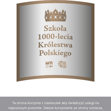
Ta strona korzysta z ciasteczek aby świadczyć usługi na
najwyższym poziomie. Dalsze korzystanie ze strony oznacza,