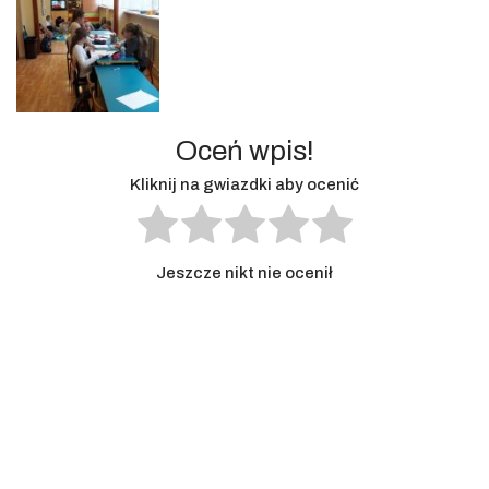
Oceń wpis!
Kliknij na gwiazdki aby ocenić
Jeszcze nikt nie ocenił