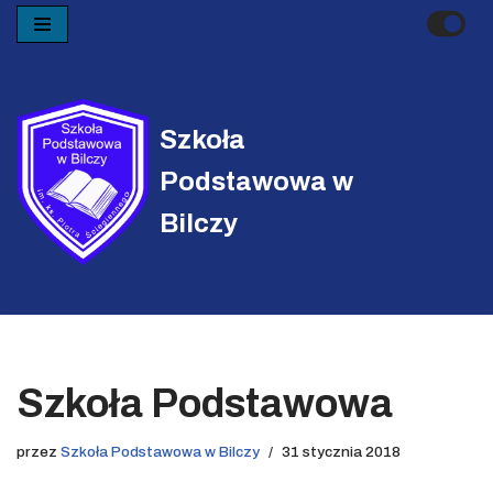
Przejdź
do
treści
Szkoła
Podstawowa w
Bilczy
Szkoła Podstawowa
przez
Szkoła Podstawowa w Bilczy
31 stycznia 2018